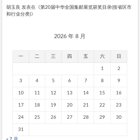
胡玉良
发表在《
第20届中华全国集邮展览获奖目录(按省区市
和行业分类)
》
2026 年 8 月
一
二
三
四
五
六
日
1
2
3
4
5
6
7
8
9
10
11
12
13
14
15
16
17
18
19
20
21
22
23
24
25
26
27
28
29
30
31
« 7 月