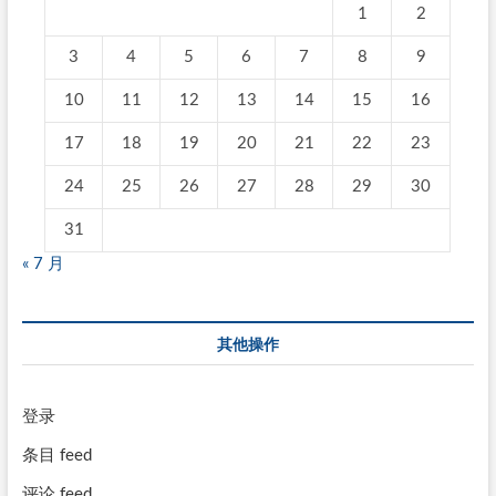
1
2
3
4
5
6
7
8
9
10
11
12
13
14
15
16
17
18
19
20
21
22
23
24
25
26
27
28
29
30
31
« 7 月
其他操作
登录
条目 feed
评论 feed