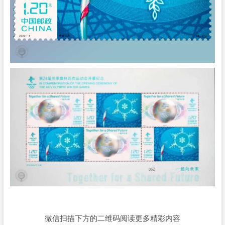
微信扫描下方的二维码阅读更多精彩内容