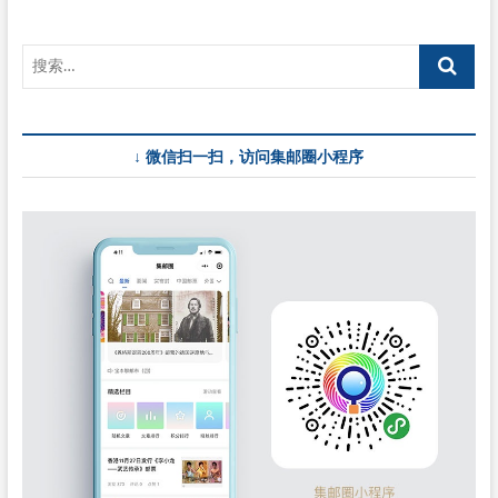
↓ 微信扫一扫，访问集邮圈小程序