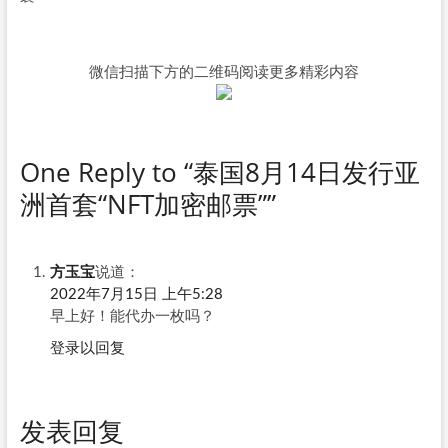
微信扫描下方的二维码阅读更多精彩内容
One Reply to “泰国8月14日发行亚
洲首套“NFT加密邮票””
方玉宝
说道：
2022年7月15日 上午5:28
早上好！能代办一枚吗？
登录以回复
发表回复