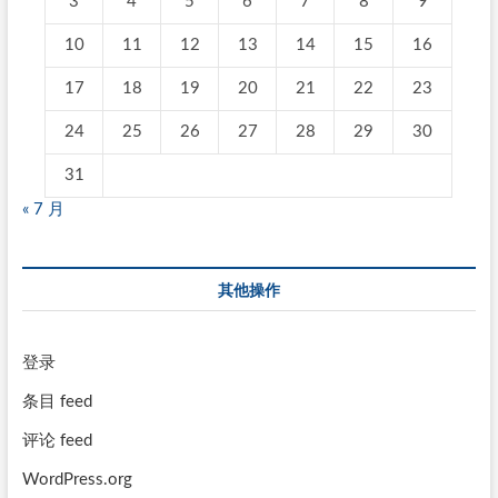
3
4
5
6
7
8
9
10
11
12
13
14
15
16
17
18
19
20
21
22
23
24
25
26
27
28
29
30
31
« 7 月
其他操作
登录
条目 feed
评论 feed
WordPress.org