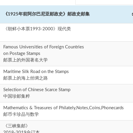
《1925年前阿尔巴尼亚邮政史》邮政史邮集
《朝鲜小本票1993-2000》现代类
Famous Universities of Foreign Countries
on Postage Stamps
邮票上的外国著名大学
Maritime Silk Road on the Stamps
邮票上的海上丝绸之路
Selection of Chinese Scarce Stamp
中国珍邮集粹
Mathematics & Treasures of Philately,Notes,Coins,Phonecards
邮币卡珍品与数学
《三峡集邮》
2018-2019合订本