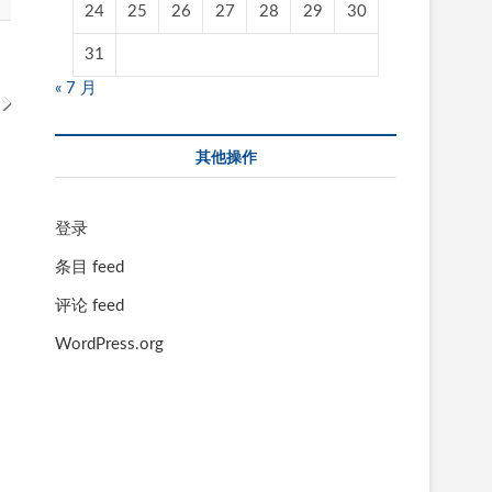
24
25
26
27
28
29
30
31
« 7 月
其他操作
登录
条目 feed
评论 feed
WordPress.org