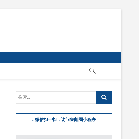
↓ 微信扫一扫，访问集邮圈小程序