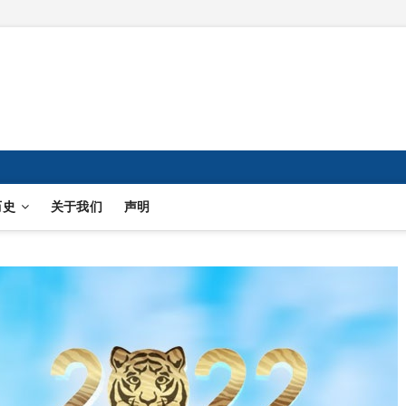
历史
关于我们
声明