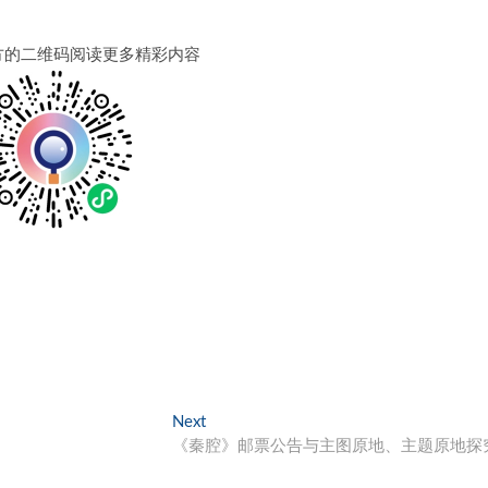
方的二维码阅读更多精彩内容
Next
Next
post:
《秦腔》邮票公告与主图原地、主题原地探