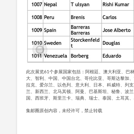
此次展览61个参展国家包括：阿根廷、澳大利亚、巴
大、智利、中国、中国台北、哥伦比亚、哥斯达黎加、
拉克、爱尔兰、以色列、意大利、日本、科威特、列支
兰、新西兰、北马其顿、阿曼、巴基斯坦、秘鲁、波兰
国、西班牙、斯里兰卡、瑞典、瑞士、泰国、土耳其、
集邮圈原创内容，未经许可，禁止转载