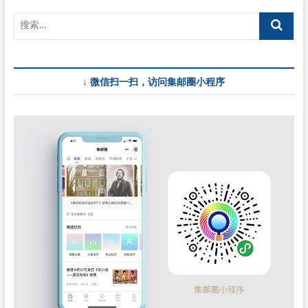
↓ 微信扫一扫，访问集邮圈小程序