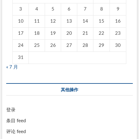
3
4
5
6
7
8
9
10
11
12
13
14
15
16
17
18
19
20
21
22
23
24
25
26
27
28
29
30
31
« 7 月
其他操作
登录
条目 feed
评论 feed