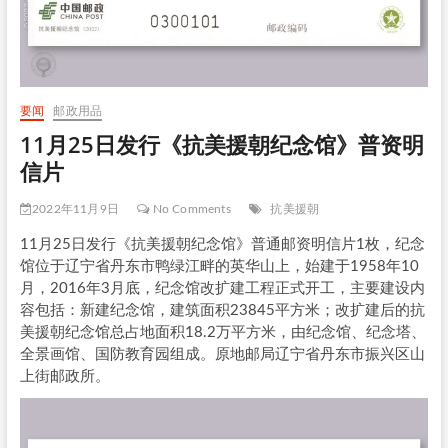
要闻
邮政用品
11月25日发行《抗美援朝纪念馆》普资明
信片
2022年11月9日
No Comments
抗美援朝
11月25日发行《抗美援朝纪念馆》普通邮资明信片1枚，纪念
馆位于辽宁省丹东市鸭绿江畔的英华山上，始建于1958年10
月，2016年3月底，纪念馆改扩建工程正式开工，主要建设内
容包括：新建纪念馆，建筑面积23845平方米；改扩建后的抗
美援朝纪念馆总占地面积18.2万平方米，由纪念馆、纪念塔、
全景画馆、国防教育园组成。原地邮局辽宁省丹东市振兴区山
上街邮政所。