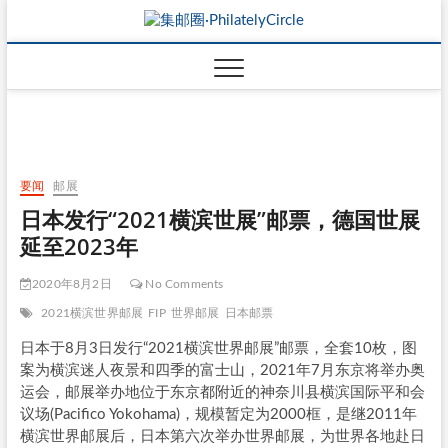
要闻
邮展
日本发行“2021横滨世展”邮票，德国世展
延至2023年
2020年8月2日
No Comments
2021横滨世界邮展
FIP
世界邮展
日本邮票
日本于8月3日发行“2021横滨世界邮展”邮票，全套10枚，图
案为横滨迷人夜景和四季的富士山，2021年7月东京将举办奥
运会，邮展举办地位于东京都附近的神奈川县横滨国际平和会
议场(Pacifico Yokohama)，规模暂定为2000框，是继2011年
横滨世界邮展后，日本第六次举办世界邮展，为世界各地赴日