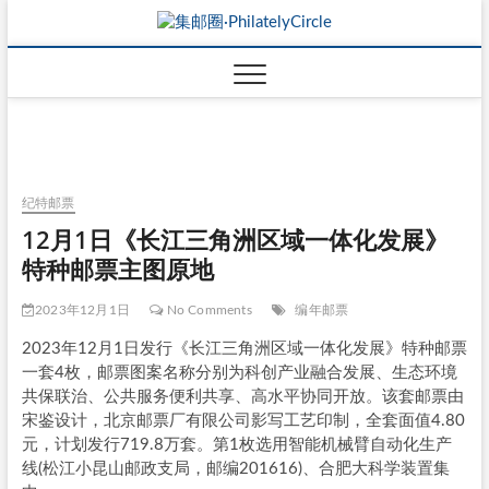
纪特邮票
12月1日《长江三角洲区域一体化发展》
特种邮票主图原地
2023年12月1日
No Comments
编年邮票
2023年12月1日发行《长江三角洲区域一体化发展》特种邮票
一套4枚，邮票图案名称分别为科创产业融合发展、生态环境
共保联治、公共服务便利共享、高水平协同开放。该套邮票由
宋鉴设计，北京邮票厂有限公司影写工艺印制，全套面值4.80
元，计划发行719.8万套。第1枚选用智能机械臂自动化生产
线(松江小昆山邮政支局，邮编201616)、合肥大科学装置集