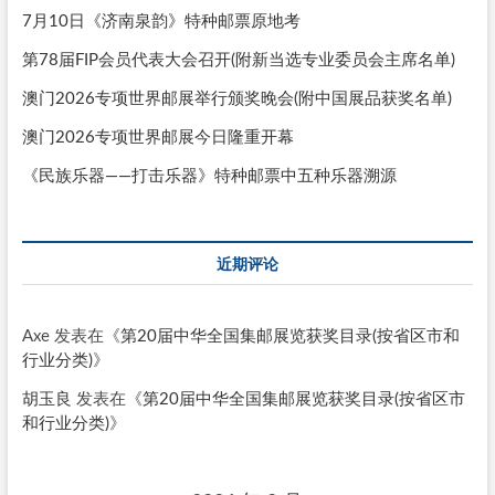
7月10日《济南泉韵》特种邮票原地考
第78届FIP会员代表大会召开(附新当选专业委员会主席名单)
澳门2026专项世界邮展举行颁奖晚会(附中国展品获奖名单)
澳门2026专项世界邮展今日隆重开幕
《民族乐器——打击乐器》特种邮票中五种乐器溯源
近期评论
Axe
发表在《
第20届中华全国集邮展览获奖目录(按省区市和
行业分类)
》
胡玉良
发表在《
第20届中华全国集邮展览获奖目录(按省区市
和行业分类)
》