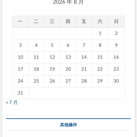
2026 年 8 月
一
二
三
四
五
六
日
1
2
3
4
5
6
7
8
9
10
11
12
13
14
15
16
17
18
19
20
21
22
23
24
25
26
27
28
29
30
31
« 7 月
其他操作