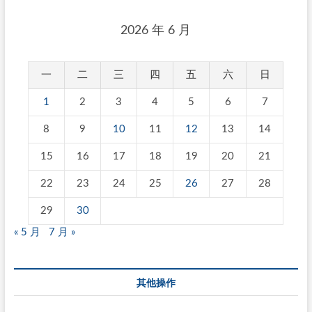
2026 年 6 月
一
二
三
四
五
六
日
1
2
3
4
5
6
7
8
9
10
11
12
13
14
15
16
17
18
19
20
21
22
23
24
25
26
27
28
29
30
« 5 月
7 月 »
其他操作