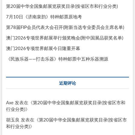
第20届中华全国集邮展览获奖目录(按省区市和行业分类)
7月10日《济南泉韵》特种邮票原地考
第78届FIP会员代表大会召开(附新当选专业委员会主席名单)
澳门2026专项世界邮展举行颁奖晚会(附中国展品获奖名单)
澳门2026专项世界邮展今日隆重开幕
《民族乐器——打击乐器》特种邮票中五种乐器溯源
近期评论
Axe
发表在《
第20届中华全国集邮展览获奖目录(按省区市和
行业分类)
》
胡玉良
发表在《
第20届中华全国集邮展览获奖目录(按省区市
和行业分类)
》