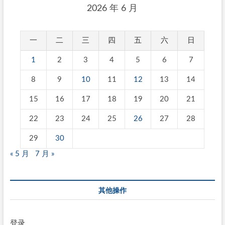
2026 年 6 月
一
二
三
四
五
六
日
1
2
3
4
5
6
7
8
9
10
11
12
13
14
15
16
17
18
19
20
21
22
23
24
25
26
27
28
29
30
« 5 月
7 月 »
其他操作
登录