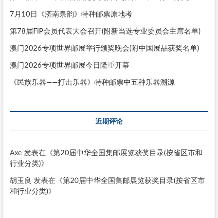
7月10日《济南泉韵》特种邮票原地考
第78届FIP会员代表大会召开(附新当选专业委员会主席名单)
澳门2026专项世界邮展举行颁奖晚会(附中国展品获奖名单)
澳门2026专项世界邮展今日隆重开幕
《民族乐器——打击乐器》特种邮票中五种乐器溯源
近期评论
Axe
发表在《
第20届中华全国集邮展览获奖目录(按省区市和
行业分类)
》
胡玉良
发表在《
第20届中华全国集邮展览获奖目录(按省区市
和行业分类)
》