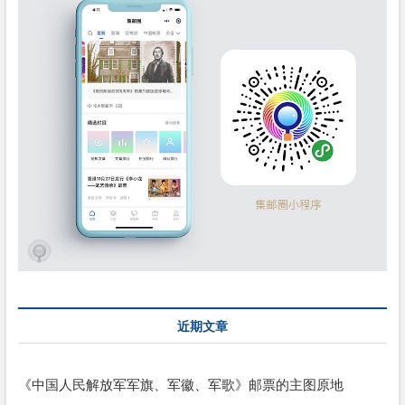
近期文章
《中国人民解放军军旗、军徽、军歌》邮票的主图原地