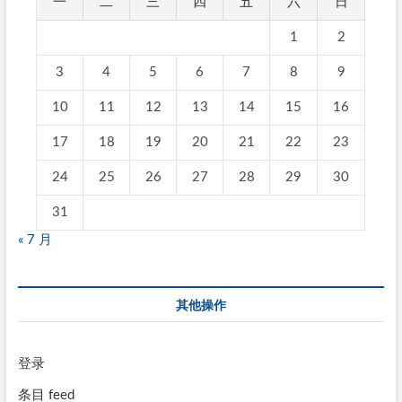
一
二
三
四
五
六
日
1
2
3
4
5
6
7
8
9
10
11
12
13
14
15
16
17
18
19
20
21
22
23
24
25
26
27
28
29
30
31
« 7 月
其他操作
登录
条目 feed