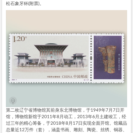
松石象牙杯(附票)。
第二枚辽宁省博物馆其前身东北博物馆，于1949年7月7日开
馆，博物馆新馆于2011年8月动工，2013年6月土建竣工，经
过三年的精心筹备，于2018年8月17日实现全面开馆。馆藏品
总量近12万件（套），涵盖书画、雕刻、陶瓷、丝绣、铜器、