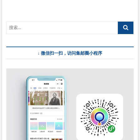
↓ 微信扫一扫，访问集邮圈小程序