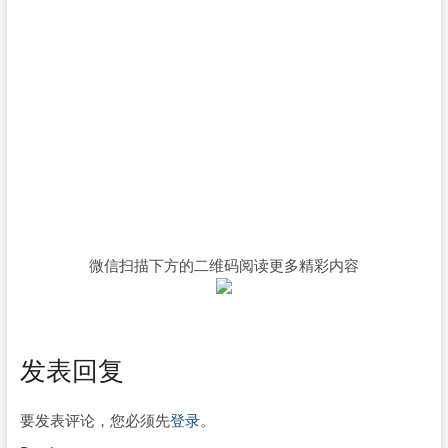
微信扫描下方的二维码阅读更多精彩内容
发表回复
要发表评论，您必须先
登录
。