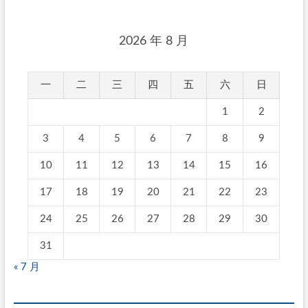
2026 年 8 月
一
二
三
四
五
六
日
1
2
3
4
5
6
7
8
9
10
11
12
13
14
15
16
17
18
19
20
21
22
23
24
25
26
27
28
29
30
31
« 7 月