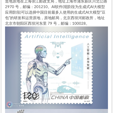
造地原地在上海张江邮政支局，地址上海市浦东新区川北公路
2970 号，邮编：201210。AI软件(现阶段为生成式AI大模型
应用阶段)可以选择中国目前最多人使用的生成式AI大模型“豆
包”的研发和运营原地，原地邮局，北京西坝河邮政所，地址
北京市朝阳区西坝河东里 79 号，邮编：100028。