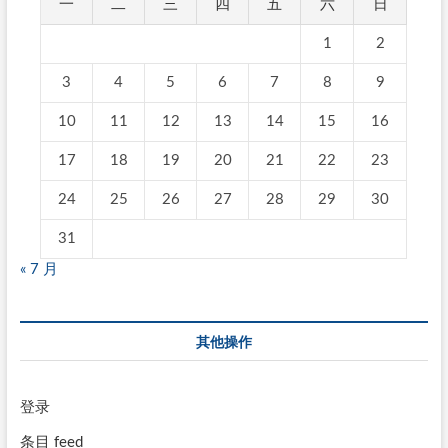
一
二
三
四
五
六
日
1
2
3
4
5
6
7
8
9
10
11
12
13
14
15
16
17
18
19
20
21
22
23
24
25
26
27
28
29
30
31
« 7 月
其他操作
登录
条目 feed