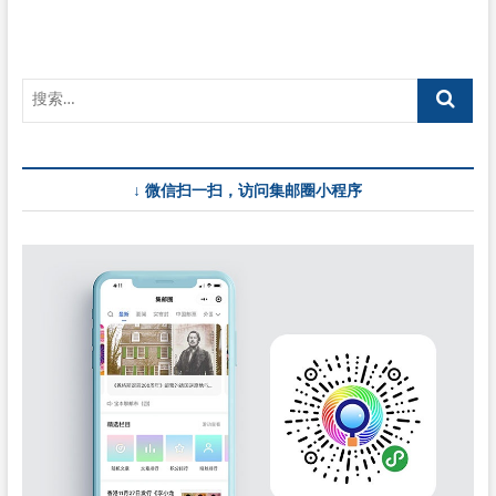
↓ 微信扫一扫，访问集邮圈小程序