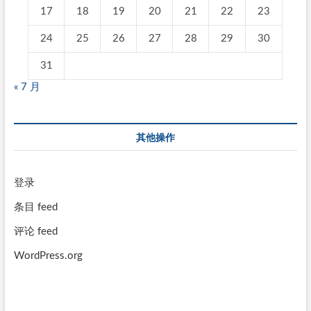
17
18
19
20
21
22
23
24
25
26
27
28
29
30
31
« 7 月
其他操作
登录
条目 feed
评论 feed
WordPress.org