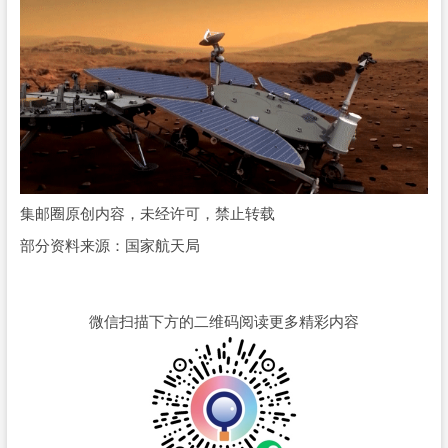
集邮圈原创内容，未经许可，禁止转载
部分资料来源：国家航天局
微信扫描下方的二维码阅读更多精彩内容