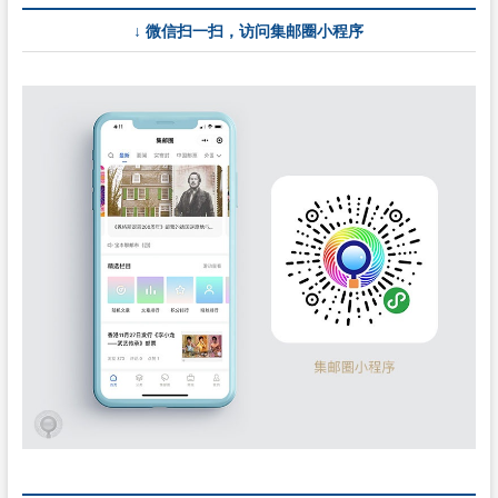
↓ 微信扫一扫，访问集邮圈小程序