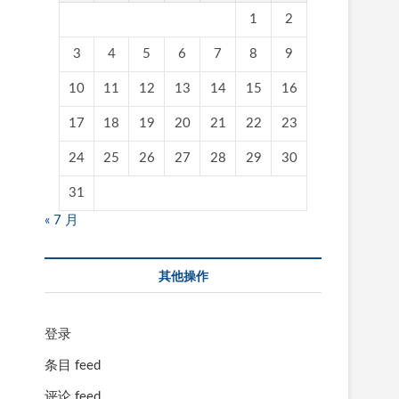
1
2
3
4
5
6
7
8
9
10
11
12
13
14
15
16
17
18
19
20
21
22
23
24
25
26
27
28
29
30
31
« 7 月
其他操作
登录
条目 feed
评论 feed