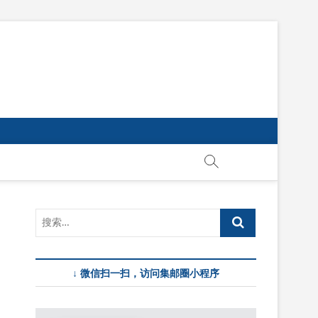
↓ 微信扫一扫，访问集邮圈小程序