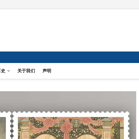
历史
关于我们
声明