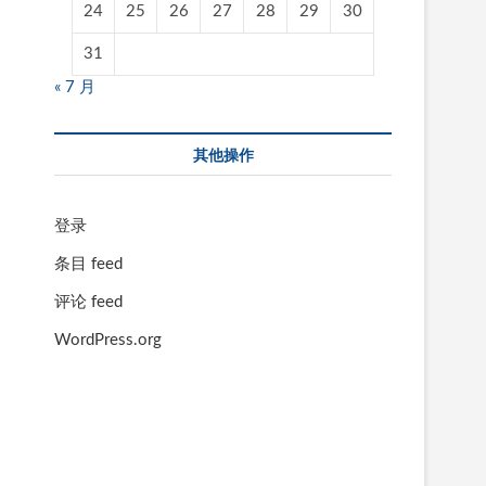
24
25
26
27
28
29
30
31
« 7 月
其他操作
登录
条目 feed
评论 feed
WordPress.org