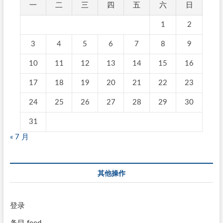
一
二
三
四
五
六
日
1
2
3
4
5
6
7
8
9
10
11
12
13
14
15
16
17
18
19
20
21
22
23
24
25
26
27
28
29
30
31
« 7 月
其他操作
登录