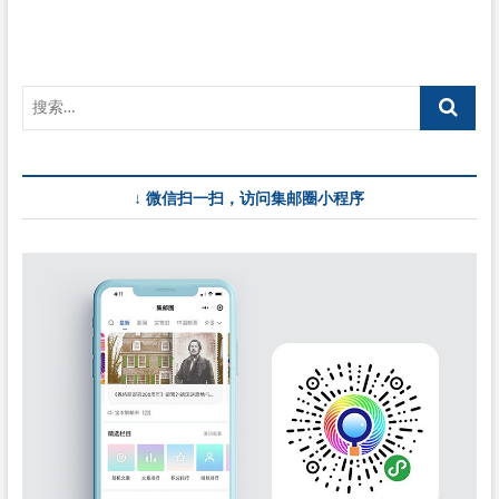
↓ 微信扫一扫，访问集邮圈小程序