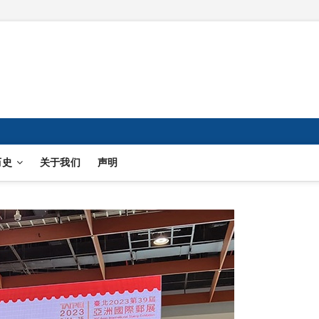
历史
关于我们
声明