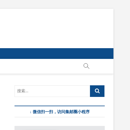
↓ 微信扫一扫，访问集邮圈小程序