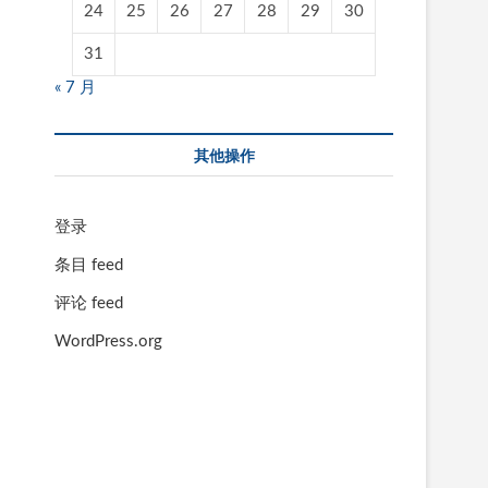
24
25
26
27
28
29
30
31
« 7 月
其他操作
登录
条目 feed
评论 feed
WordPress.org