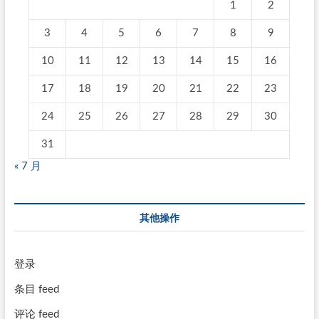
1
2
3
4
5
6
7
8
9
10
11
12
13
14
15
16
17
18
19
20
21
22
23
24
25
26
27
28
29
30
31
« 7 月
其他操作
登录
条目 feed
评论 feed