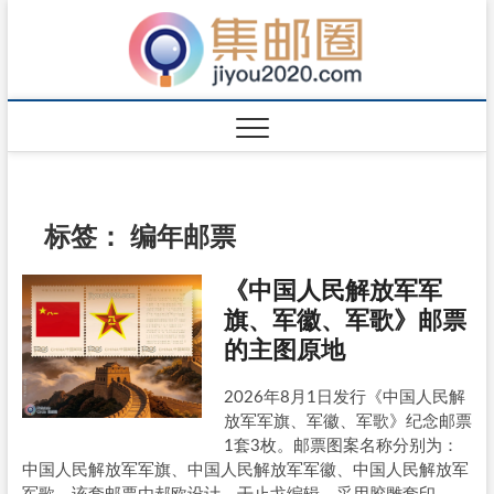
标签：
编年邮票
《中国人民解放军军
旗、军徽、军歌》邮票
的主图原地
2026年8月1日发行《中国人民解
放军军旗、军徽、军歌》纪念邮票
1套3枚。邮票图案名称分别为：
中国人民解放军军旗、中国人民解放军军徽、中国人民解放军