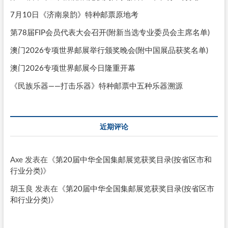
7月10日《济南泉韵》特种邮票原地考
第78届FIP会员代表大会召开(附新当选专业委员会主席名单)
澳门2026专项世界邮展举行颁奖晚会(附中国展品获奖名单)
澳门2026专项世界邮展今日隆重开幕
《民族乐器——打击乐器》特种邮票中五种乐器溯源
近期评论
Axe
发表在《
第20届中华全国集邮展览获奖目录(按省区市和
行业分类)
》
胡玉良
发表在《
第20届中华全国集邮展览获奖目录(按省区市
和行业分类)
》