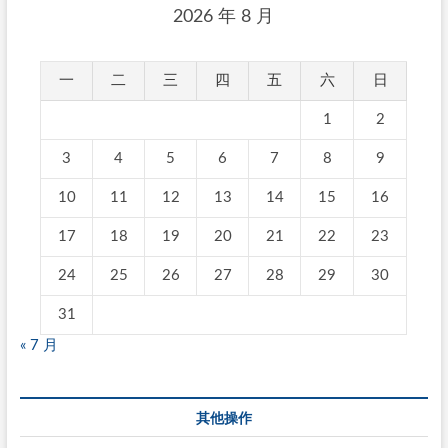
2026 年 8 月
一
二
三
四
五
六
日
1
2
3
4
5
6
7
8
9
10
11
12
13
14
15
16
17
18
19
20
21
22
23
24
25
26
27
28
29
30
31
« 7 月
其他操作